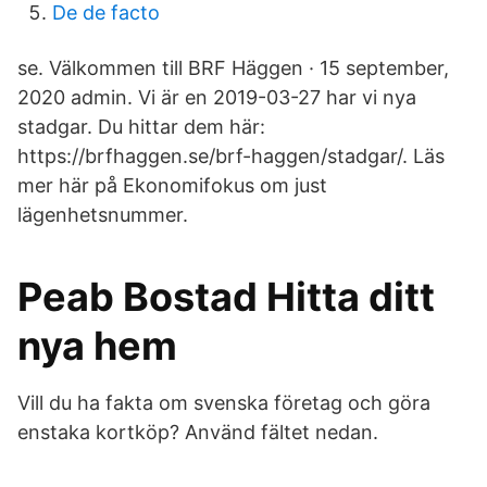
De de facto
se. Välkommen till BRF Häggen · 15 september,
2020 admin. Vi är en 2019-03-27 har vi nya
stadgar. Du hittar dem här:
https://brfhaggen.se/brf-haggen/stadgar/. Läs
mer här på Ekonomifokus om just
lägenhetsnummer.
Peab Bostad Hitta ditt
nya hem
Vill du ha fakta om svenska företag och göra
enstaka kortköp? Använd fältet nedan.