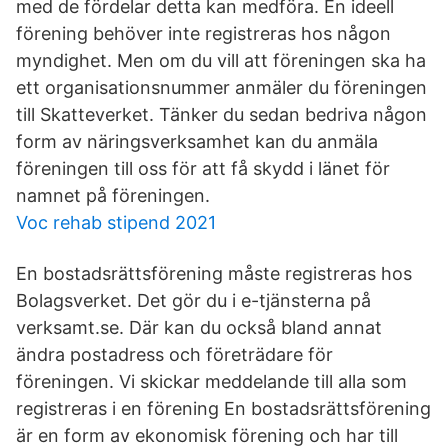
med de fördelar detta kan medföra. En ideell
förening behöver inte registreras hos någon
myndighet. Men om du vill att föreningen ska ha
ett organisationsnummer anmäler du föreningen
till Skatteverket. Tänker du sedan bedriva någon
form av näringsverksamhet kan du anmäla
föreningen till oss för att få skydd i länet för
namnet på föreningen.
Voc rehab stipend 2021
En bostadsrättsförening måste registreras hos
Bolagsverket. Det gör du i e-tjänsterna på
verksamt.se. Där kan du också bland annat
ändra postadress och företrädare för
föreningen. Vi skickar meddelande till alla som
registreras i en förening En bostadsrättsförening
är en form av ekonomisk förening och har till